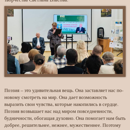
Поэзия – это удивительная вещь. Она заставляет нас по-
новому смотреть на мир. Она дает возможность
выразить свои чувства, которые накопились в сердце.
Поэзия возвышает нас над миром повседневности,
будничности, обогащая духовно. Она помогает нам быть
добрее, решительнее, нежнее, мужественнее. Поэтому