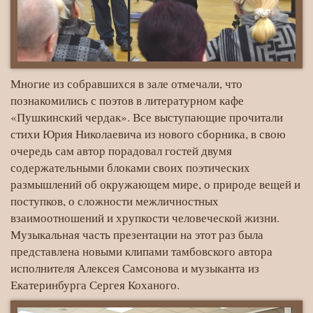
Многие из собравшихся в зале отмечали, что
познакомились с поэтов в литературном кафе
«Пушкинский чердак». Все выступающие прочитали
стихи Юрия Николаевича из нового сборника, в свою
очередь сам автор порадовал гостей двумя
содержательными блоками своих поэтических
размышлений об окружающем мире, о природе вещей и
поступков, о сложности межличностных
взаимоотношений и хрупкости человеческой жизни.
Музыкальная часть презентации на этот раз была
представлена новыми клипами тамбовского автора
исполнителя Алексея Самсонова и музыканта из
Екатеринбурга Сергея Коханого.