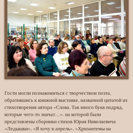
Гости могли познакомиться с творчеством поэта,
обратившись к книжной выставке, названной цитатой из
стихотворения автора «Слова. Так много букв подряд,
которые чего-то значат…». на которой были
представлены сборники стихов Юрия Николаевича
«Ледышки», «Я хочу в апрель», «Хризантемы на