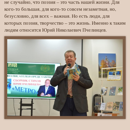
не случайно, что поэзия – это часть нашей жизни. Для
кого-то большая, для кого-то совсем незаметная, но,
безусловно, для всех – важная. Но есть люди, для
которых поэзия, творчество – это жизнь. Именно к таким
людям относится Юрий Николаевич Пчелинцев.