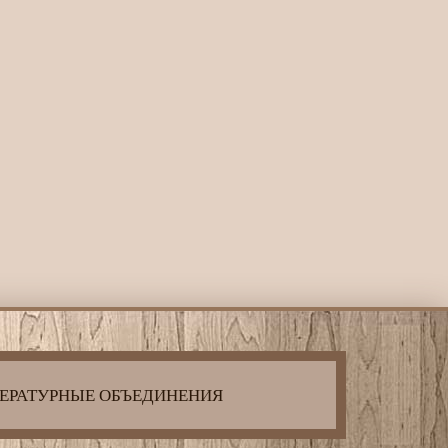
ЕРАТУРНЫЕ ОБЪЕДИНЕНИЯ