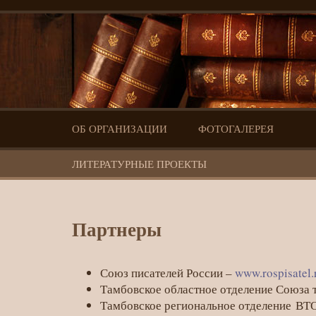
ОБ ОРГАНИЗАЦИИ
ФОТОГАЛЕРЕЯ
ЛИТЕРАТУРНЫЕ ПРОЕКТЫ
Партнеры
Партнеры
Союз писателей России –
www.rospisatel.
Тамбовское областное отделение Союза
Тамбовское региональное отделение В