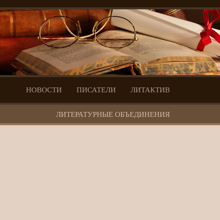
НОВОСТИ
ПИСАТЕЛИ
ЛИТАКТИВ
ЛИТЕРАТУРНЫЕ ОБЪЕДИНЕНИЯ