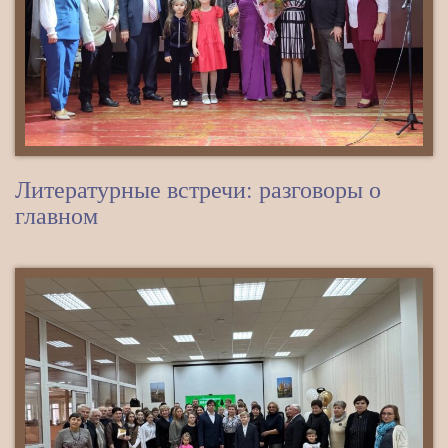
Литературные встречи: разговоры о
главном