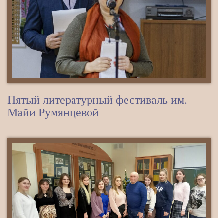
Пятый литературный фестиваль им.
Майи Румянцевой