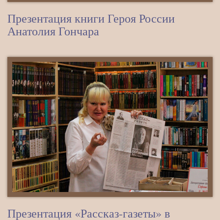
Презентация книги Героя России
Анатолия Гончара
Презентация «Рассказ-газеты» в