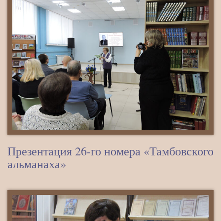
Презентация 26-го номера «Тамбовского
альманаха»