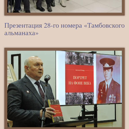
Презентация 28-го номера «Тамбовского
альманаха»