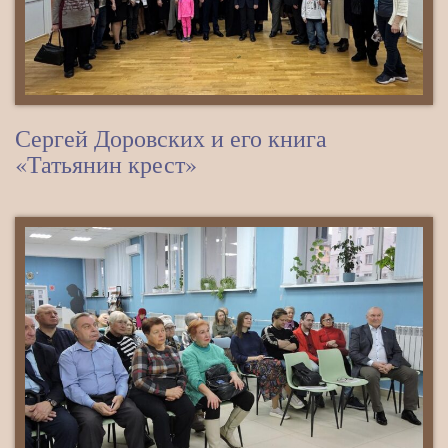
Сергей Доровских и его книга
«Татьянин крест»