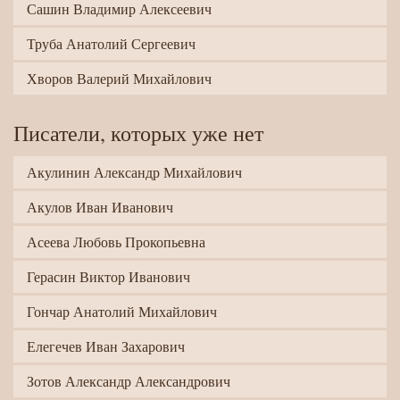
Сашин Владимир Алексеевич
Труба Анатолий Сергеевич
Хворов Валерий Михайлович
Писатели, которых уже нет
Акулинин Александр Михайлович
Акулов Иван Иванович
Асеева Любовь Прокопьевна
Герасин Виктор Иванович
Гончар Анатолий Михайлович
Елегечев Иван Захарович
Зотов Александр Александрович