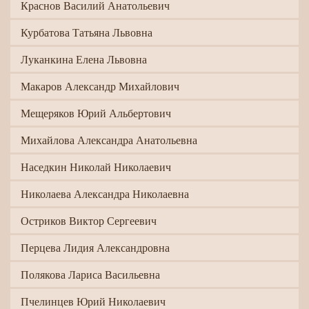
Краснов Василий Анатольевич
Курбатова Татьяна Львовна
Луканкина Елена Львовна
Макаров Александр Михайлович
Мещеряков Юрий Альбертович
Михайлова Александра Анатольевна
Наседкин Николай Николаевич
Николаева Александра Николаевна
Остриков Виктор Сергеевич
Перцева Лидия Александровна
Полякова Лариса Васильевна
Пчелинцев Юрий Николаевич