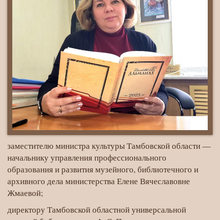
заместителю министра культуры Тамбовской области —
начальнику управления профессионального
образования и развития музейного, библиотечного и
архивного дела министерства Елене Вячеславовне
Жмаевой;
директору Тамбовской областной универсальной