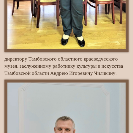
директору Тамбовского областного краеведческого
музея, заслуженному работнику культуры и искусства
Тамбовской области Андрею Игоревичу Чиликину.