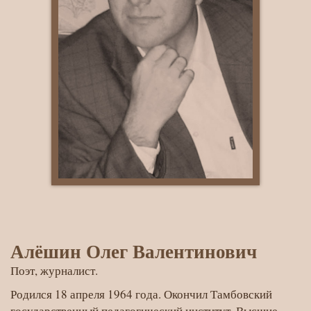
Алёшин Олег Валентинович
Поэт, журналист.
Родился 18 апреля 1964 года. Окончил Тамбовский
государственный педагогический институт, Высшие