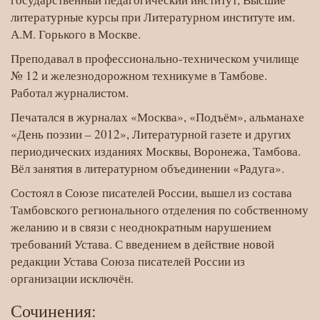
литературные курсы при Литературном институте им.
А.М. Горького в Москве.
Преподавал в профессионально-техническом училище
№ 12 и железнодорожном техникуме в Тамбове.
Работал журналистом.
Печатался в журналах «Москва», «Подъём», альманахе
«День поэзии – 2012», Литературной газете и других
периодических изданиях Москвы, Воронежа, Тамбова.
Вёл занятия в литературном объединении «Радуга».
Состоял в Союзе писателей России, вышел из состава
Тамбовского регионального отделения по собственному
желанию и в связи с неоднократным нарушением
требований Устава. С введением в действие новой
редакции Устава Союза писателей России из
организации исключён.
Сочинения: