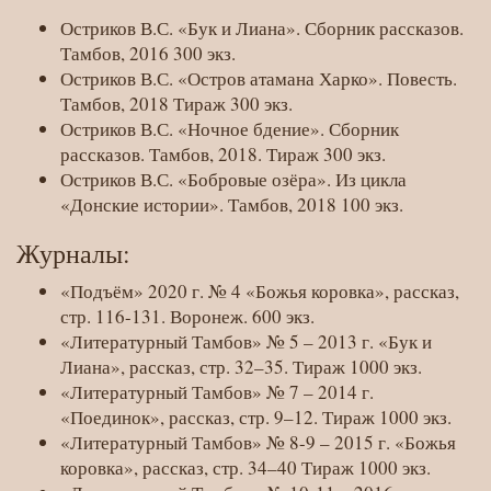
Остриков В.С. «Бук и Лиана». Сборник рассказов.
Тамбов, 2016 300 экз.
Остриков В.С. «Остров атамана Харко». Повесть.
Тамбов, 2018 Тираж 300 экз.
Остриков В.С. «Ночное бдение». Сборник
рассказов. Тамбов, 2018. Тираж 300 экз.
Остриков В.С. «Бобровые озёра». Из цикла
«Донские истории». Тамбов, 2018 100 экз.
Журналы:
«Подъём» 2020 г. № 4 «Божья коровка», рассказ,
стр. 116-131. Воронеж. 600 экз.
«Литературный Тамбов» № 5 – 2013 г. «Бук и
Лиана», рассказ, стр. 32–35. Тираж 1000 экз.
«Литературный Тамбов» № 7 – 2014 г.
«Поединок», рассказ, стр. 9–12. Тираж 1000 экз.
«Литературный Тамбов» № 8-9 – 2015 г. «Божья
коровка», рассказ, стр. 34–40 Тираж 1000 экз.