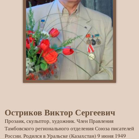
Остриков Виктор Сергеевич
Прозаик, скульптор, художник. Член Правления
Тамбовского регионального отделения Союза писателей
России. Родился в Уральске (Казахстан) 9 июня 1949