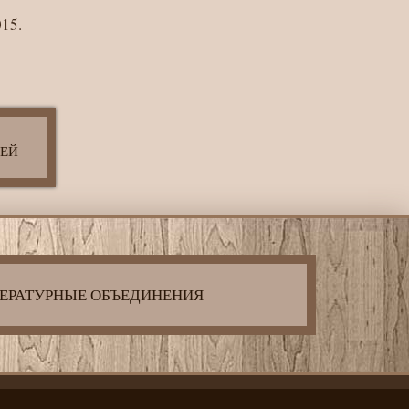
015.
ЛЕЙ
ЕРАТУРНЫЕ ОБЪЕДИНЕНИЯ