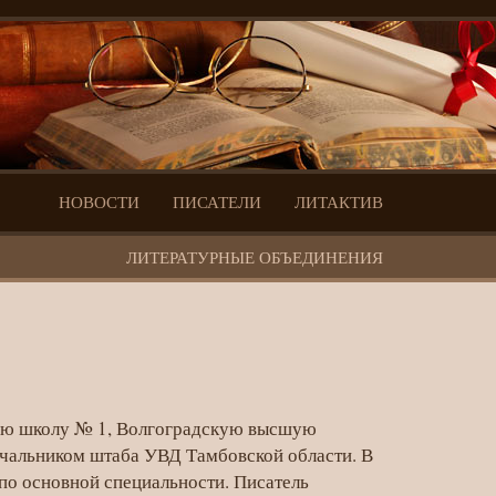
НОВОСТИ
ПИСАТЕЛИ
ЛИТАКТИВ
ЛИТЕРАТУРНЫЕ ОБЪЕДИНЕНИЯ
нюю школу № 1, Волгоградскую высшую
альником штаба УВД Тамбовской области. В
по основной специальности. Писатель